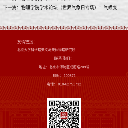
下一篇：物理学院学术论坛（世界气象日专场）：气候变化背后的科学与我国的双碳目标
友情链接：
北京大学科维理天文与天体物理研究所
联系我们：
地址：北京市海淀区成府路209号
邮编： 100871
电话： 010-62751732