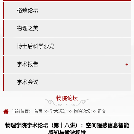
格致论坛
物理之美
博士后科学沙龙
学术报告
+
学术会议
物院论坛
当前位置：
首页
>>
学术活动
>>
物院论坛
>> 正文
物理学院学术论坛（第十八讲）：空间遥感信息智能
感知与微波视觉