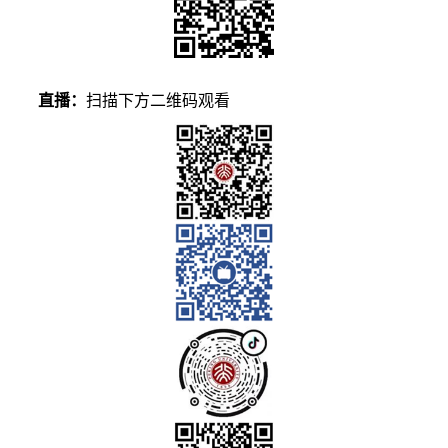
直播：
扫描下方二维码观看