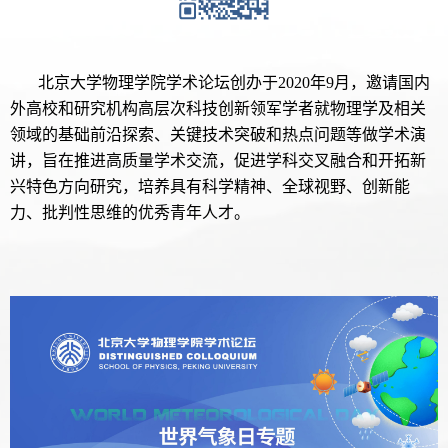
北京大学物理学院学术论坛创办于2020年9月，邀请国内
外高校和研究机构高层次科技创新领军学者就物理学及相关
领域的基础前沿探索、关键技术突破和热点问题等做学术演
讲，旨在推进高质量学术交流，促进学科交叉融合和开拓新
兴特色方向研究，培养具有科学精神、全球视野、创新能
力、批判性思维的优秀青年人才。