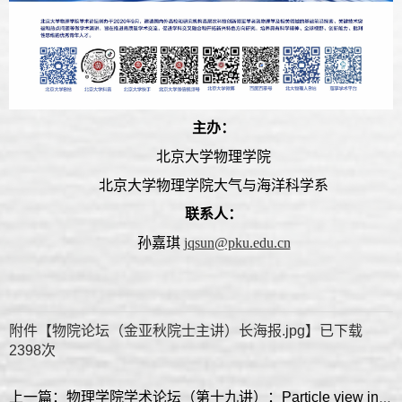
主办：
北京大学物理学院
北京大学物理学院大气与海洋科学系
联系人：
孙嘉琪
jqsun@pku.edu.cn
附件【
物院论坛（金亚秋院士主讲）长海报.jpg
】已下载
2398
次
上一篇：物理学院学术论坛（第十九讲）：Particle view in crystals