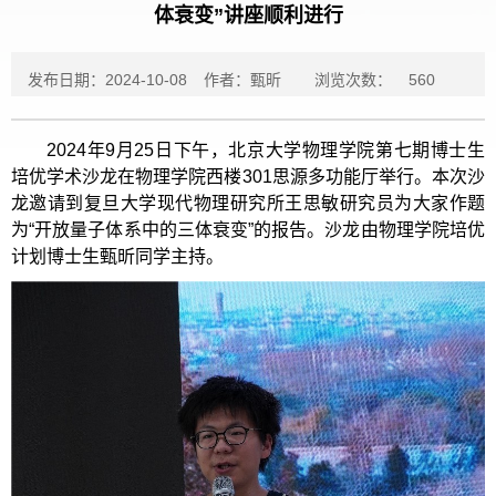
体衰变”讲座顺利进行
发布日期：2024-10-08
作者：甄昕
浏览次数：
560
2024年9月25日下午，北京大学物理学院第七期博士生
培优学术沙龙在物理学院西楼301思源多功能厅举行。本次沙
龙邀请到复旦大学现代物理研究所王思敏研究员为大家作题
为“开放量子体系中的三体衰变”的报告。沙龙由物理学院培优
计划博士生甄昕同学主持。