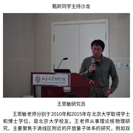
甄昕同学主持沙龙
王思敏研究员
王思敏老师分别于2010年和2015年在北京大学取得学士
和博士学位，是北京大学校友。王老师从事理论核物理研
究，主要聚焦于滴线区附近的开放量子体系的研究，例如双