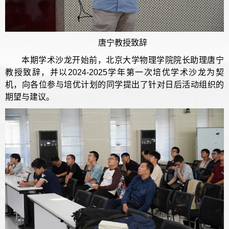
唐宁教授致辞
本期学术沙龙开始前，北京大学物理学院院长助理唐宁
教授致辞，并以2024-2025学年第一次培优学术沙龙为契
机，向各位参与培优计划的同学提出了针对日后活动组织的
期望与建议。