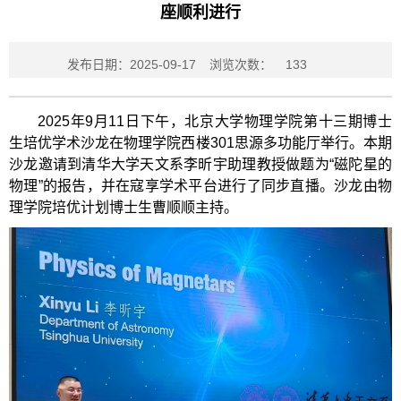
座顺利进行
发布日期：2025-09-17
浏览次数：
133
2025年9月11日下午，北京大学物理学院第十三期博士
生培优学术沙龙在物理学院西楼301思源多功能厅举行。本期
沙龙邀请到清华大学天文系李昕宇助理教授做题为“磁陀星的
物理”的报告，并在寇享学术平台进行了同步直播。沙龙由物
理学院培优计划博士生曹顺顺主持。