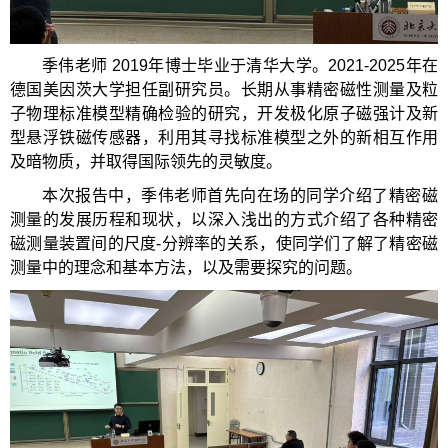
季伟老师 2019年博士毕业于清华大学。2021-2025年在
德国美因茨大学担任副研究员。长期从事精密磁性测量及粒
子物理标准模型精确检验的研究，开发极化原子磁强计及新
型悬浮铁磁传感器，利用其寻找标准模型之外的新相互作用
及暗物质，并取得国际领先的灵敏度。
本次报告中，季伟老师首先向在场的同学介绍了精密磁
测量的发展历程和现状，以深入浅出的方式介绍了各种精密
磁测量装置间的尺度-分辨率的关系，使同学们了解了精密磁
测量中的理念和基本方法，以及需要探究的问题。