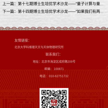
上一篇：第十七期博士生培优学术沙龙——“量子计算与量子优势”讲座顺利进行
下一篇：第十四期博士生培优学术沙龙——“如果我们有两个时钟-从对数老化动力学到量子格里菲斯奇异性”讲座顺利进行
友情链接：
北京大学科维理天文与天体物理研究所
联系我们：
地址：北京市海淀区成府路209号
邮编： 100871
电话： 010-62751732