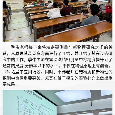
季伟老师接下来将精密磁测量与新物理研究之间的关
系，从原理其装置多方面进行了介绍，并介绍了其在过去研
究中的工作。季伟老师在室温磁精密测量中将精度提升到了
通常的尺度-分辨率以下的水平，不仅在物理原理上有创新，
同时拓展了应用场景。同时，季伟老师在暗物质和新物理的
探测中也有重要突破，尤其在轴子模型的实验补充上做出重
要成果。