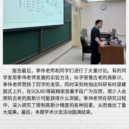
报告最后，季伟老师和同学们进行了大量讨论。有的同
学发现季伟老师发展的实验方法，似乎很像古老的高斯计。
季伟老师赞扬了同学的发现，同时深刻地指出科研有时是螺
旋式上升，在SQUID等磁精密测量手段广为应用，很少人会
想到古老的高斯计可能获得什么突破。季伟老师在研究过程
中，深入研究了限制高斯计精度的各种因素，从而做出了重
大成果。最后，本期学术沙龙活动圆满结束。