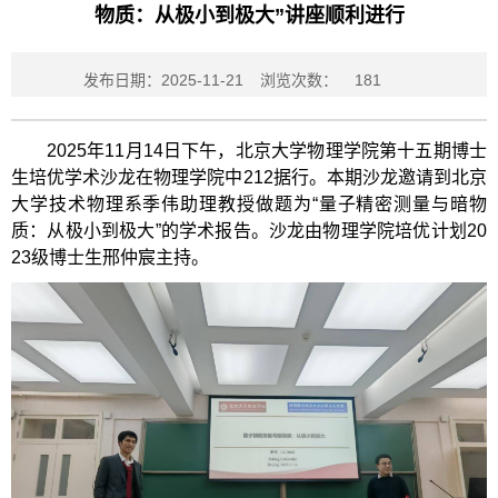
物质：从极小到极大”讲座顺利进行
发布日期：2025-11-21
浏览次数：
181
2025年11月14日下午，北京大学物理学院第十五期博士
生培优学术沙龙在物理学院中212据行。本期沙龙邀请到北京
大学技术物理系季伟助理教授做题为“量子精密测量与暗物
质：从极小到极大”的学术报告。沙龙由物理学院培优计划20
23级博士生邢仲宸主持。