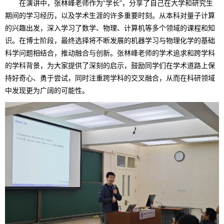
在演讲中，张林峰老师作为“学长”，分享了自己在大学和研究生
期间的学习经历，以及学术生涯的许多重要时刻。从本科对量子计算
的兴趣出发，深入学习了数学、物理、计算机等多个领域的课程和知
识。在博士阶段，最终选择将不断发展的机器学习与物理化学的基础
科学问题相结合，推动融合与创新。张林峰老师的学术追求和跨学科
的学科背景，为大家提供了深刻的启示，鼓励同学们在学术道路上保
持好奇心、勇于尝试，同时注重跨学科的交叉融合，从而在科研领域
中发现更为广阔的可能性。