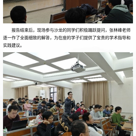
报告结束后，现场参与沙龙的同学们积极踊跃提问，张林峰老师
逐一作了全面细致的解答，为在座的学子们提供了宝贵的学术指导和
实践建议。