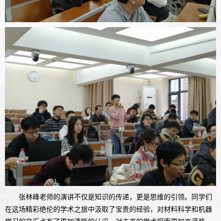
张林峰老师的演讲不仅是知识的传递，更是思维的引领。同学们
在这场精彩绝伦的学术之旅中汲取了宝贵的经验，对材料科学和机器