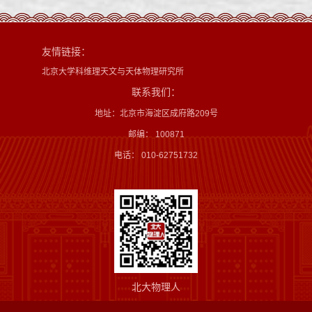
友情链接：
北京大学科维理天文与天体物理研究所
联系我们：
地址：北京市海淀区成府路209号
邮编： 100871
电话： 010-62751732
北大物理人