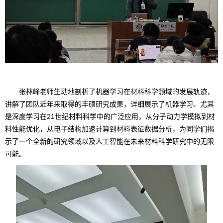
张林峰老师生动地剖析了机器学习在材料科学领域的发展轨迹，
讲解了团队近年来取得的丰硕研究成果，详细展示了机器学习、尤其
是深度学习在21世纪材料科学中的广泛应用，从分子动力学模拟到材
料性能优化，从电子结构加速计算到材料表征数据分析，为同学们揭
示了一个全新的研究领域以及人工智能在未来材料科学研究中的无限
可能。