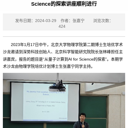
Science的探索讲座顺利进行
发布日期：2024-03-29
作者：张嘉宁
浏览次数：
424
2023年1月17日中午，北京大学物理学院第二期博士生培优学术
沙龙邀请到深势科技创始人、北京科学智能研究院院长张林峰担任主
讲嘉宾，报
告的题目是“从量子计算到AI for Science的探索”。本期学
术沙龙由物理学院培优计划博士生张嘉宁同学主持。