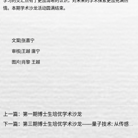
学习的交汇点有了更加清晰的认识，对未来的学术探索更加充满热
情。本期学术沙龙活动圆满结束。
文案|张嘉宁
审核|王越 唐宁
图片|肖黎 王越
上一篇：第一期博士生培优学术沙龙
下一篇：第三期博士生培优学术沙龙——量子技术: 从传感到感知讲座顺利进行