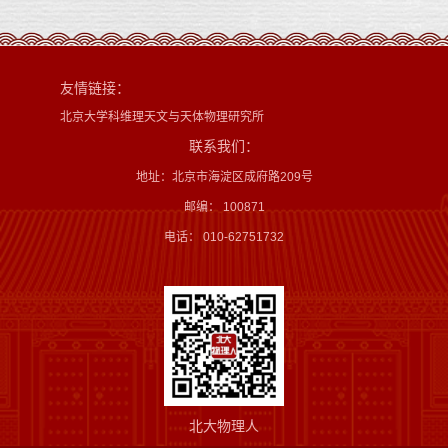
友情链接：
北京大学科维理天文与天体物理研究所
联系我们：
地址：北京市海淀区成府路209号
邮编： 100871
电话： 010-62751732
北大物理人