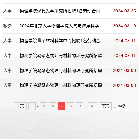
人事 |
物理学院现代光学研究所招聘1名劳动合同制职工
2024-03-25
教务 |
2024年北京大学物理学院大气与海洋科学系等研究生招生复试规则
2024-03-19
人事 |
物理学院量子材料科学中心招聘1名劳动合同制职工
2024-03-11
人事 |
物理学院凝聚态物理与材料物理研究所招聘1名劳动合同制工作人员
2024-03-11
人事 |
物理学院凝聚态物理与材料物理研究所招聘1名劳动合同制工作人员
2024-03-08
人事 |
物理学院凝聚态物理与材料物理研究所招聘1名劳动合同制工作人员
2024-03-08
...
...
上页
1
5
6
7
8
9
20
下页
共294条