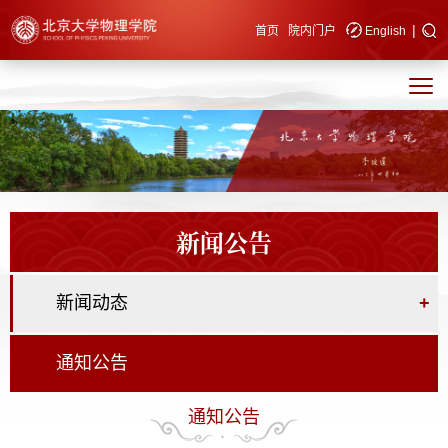
|
快速导航
首页
院内门户
English
新闻公告
新闻动态
+
通知公告
通知公告