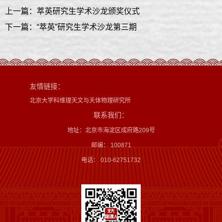
上一篇：萃英研究生学术沙龙颁奖仪式
下一篇：“萃英”研究生学术沙龙第三期
友情链接：
北京大学科维理天文与天体物理研究所
联系我们：
地址：北京市海淀区成府路209号
邮编： 100871
电话： 010-62751732