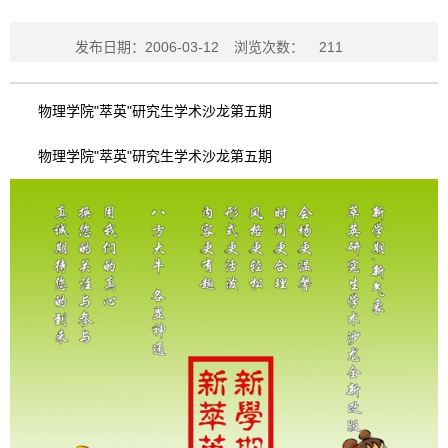
发布日期：2006-03-12
浏览次数：
211
物理学院"萃英"研究生学术沙龙第五期
物理学院"萃英"研究生学术沙龙第五期