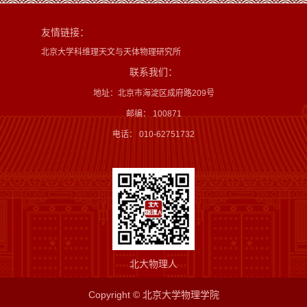
友情链接：
北京大学科维理天文与天体物理研究所
联系我们：
地址：北京市海淀区成府路209号
邮编： 100871
电话： 010-62751732
北大物理人
Copyright © 北京大学物理学院