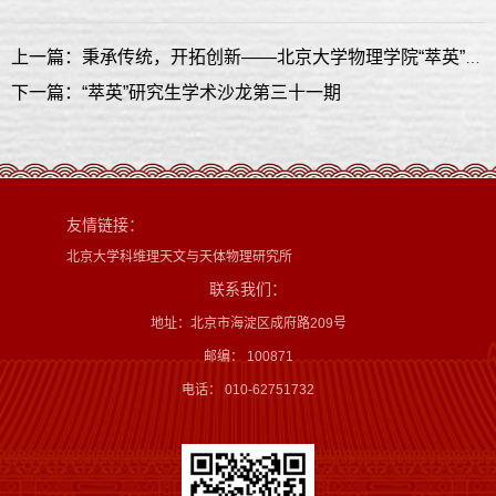
上一篇：秉承传统，开拓创新——北京大学物理学院“萃英”研究生学术沙龙掠影
下一篇：“萃英”研究生学术沙龙第三十一期
友情链接：
北京大学科维理天文与天体物理研究所
联系我们：
地址：北京市海淀区成府路209号
邮编： 100871
电话： 010-62751732