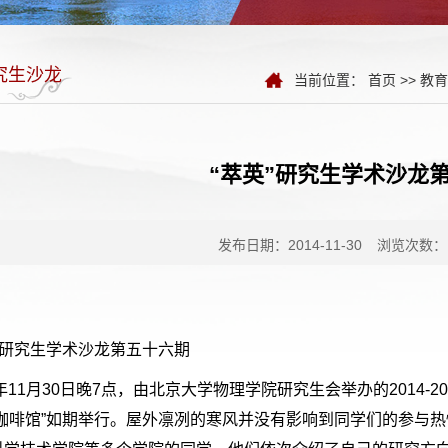
究生沙龙
当前位置：
首页
>>
教育
“萃英”研究生学术沙龙
发布日期：2014-11-30
浏览次数：
”研究生学术沙龙第五十六期
4年11月30日晚7点，由北京大学物理学院研究生会举办的2014-
想咖啡馆”如期举行。屋外凛冽的寒风并没有影响到同学们的参与