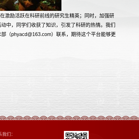
旨在激励活跃在科研前线的研究生精英；同时，加强研
活动中，同学们收获了知识，引发了科研的热情。我们
hyacd@163.com）联系，期待这个平台能够更
系我们：