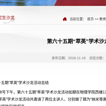
究生沙龙
当前位置：
首页
>>
教育
第六十五期“萃英”学术沙
发布日期：2018-11-18
浏览次数：
十五期“萃英”学术沙龙活动总结
月18号下午，第六十五期“萃英”学术沙龙活动如期在物理学院西楼
萃英”学术沙龙活动共邀请了两位主讲人，分别做了题为“纳米等离