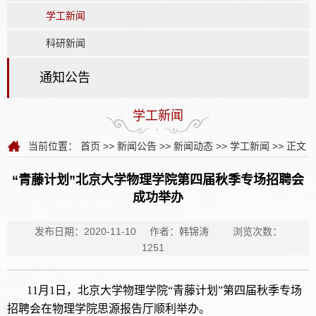
学工新闻
科研新闻
通知公告
学工新闻
当前位置：
首页
>>
新闻公告
>>
新闻动态
>>
学工新闻
>> 正文
“青藤计划”北京大学物理学院第四届秋季专场招聘会
成功举办
发布日期：2020-11-10
作者：韩锦涛
浏览次数：
1251
11月1日，北京大学物理学院“青藤计划”第四届秋季专场
招聘会在物理学院思源报告厅顺利举办。