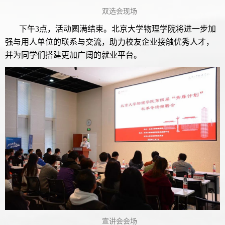
双选会现场
下午3点，活动圆满结束。北京大学物理学院将进一步加
强与用人单位的联系与交流，助力校友企业接触优秀人才，
并为同学们搭建更加广阔的就业平台。
宣讲会会场