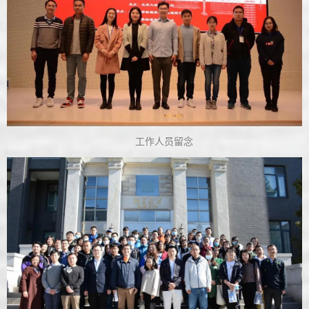
工作人员留念