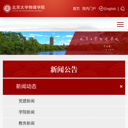
|
快速导航
首页
院内门户
English
新闻公告
新闻动态
×
党建新闻
学院新闻
教务新闻