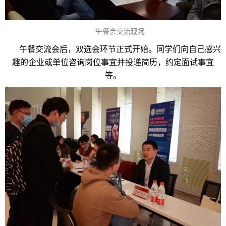
午餐会交流现场
午餐交流会后，双选会环节正式开始。同学们向自己感兴
趣的企业或单位咨询岗位事宜并投递简历，约定面试事宜
等。