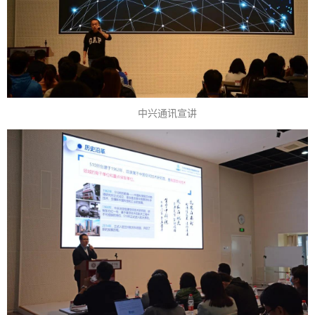
中兴通讯宣讲