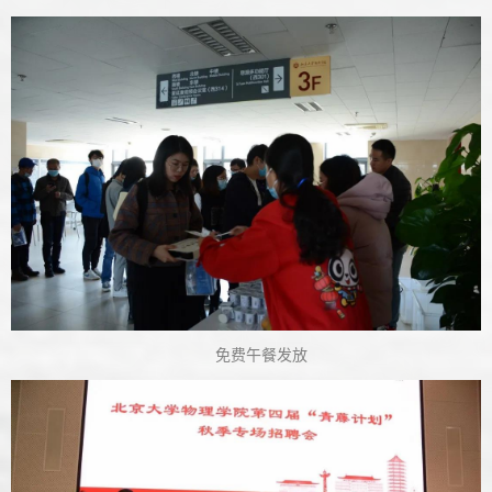
免费午餐发放