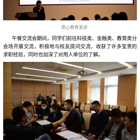
质心教育宣讲
午餐交流会期间，同学们前往科技类、金融类、教育类分
会场开展交流，积极地与校友提问交流，收获了许多宝贵的
求职经验，同时也加深了对用人单位的了解。