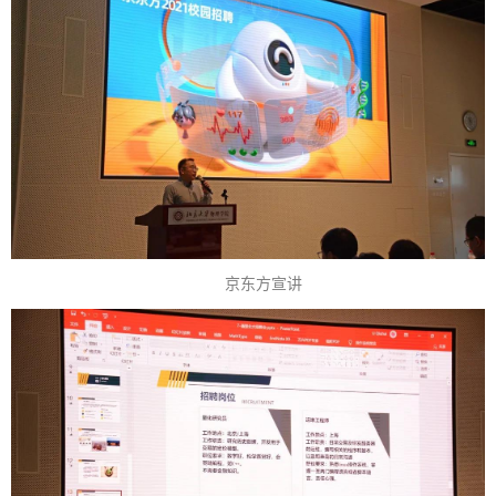
京东方宣讲