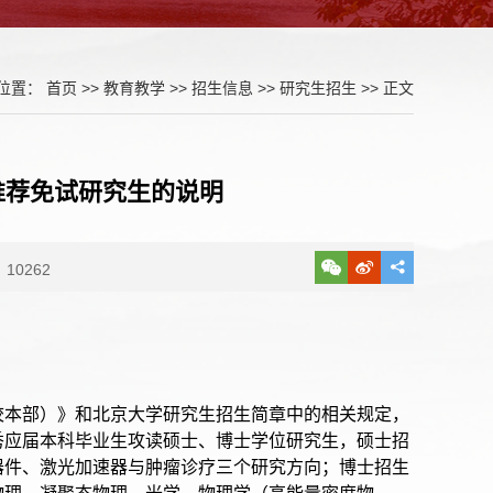
位置：
首页
>>
教育教学
>>
招生信息
>>
研究生招生
>> 正文
推荐免试研究生的说明
10262
（校本部）》和北京大学研究生招生简章中的相关规定，
优秀应届本科毕业生攻读硕士、博士学位研究生，硕士招
器件、激光加速器与肿瘤诊疗三个研究方向；博士招生