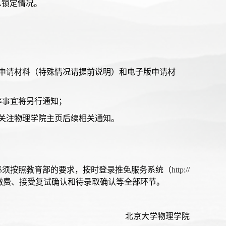
息锁定情况。
申请材料（特殊情况请提前说明）和电子版申请材
等事宜将另行通知；
关注物理学院主页后续相关通知。
必须按照教育部的要求，按时登录推免服务系统（
http://
缴费、接受复试确认和待录取确认等全部环节。
北京大学物理学院