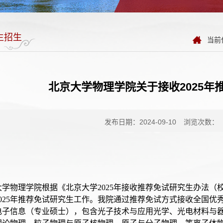
生招生
当前
北京大学物理学院关于接收2025年
发布日期：2024-09-10
浏览次数：
大学物理学院根据《北京大学2025年接收推荐免试研究生办法
2025年推荐免试研究生工作。我院通过推荐免试方式接收全国
电子信息（专业硕士），包含光子技术与应用光学、光电材料与