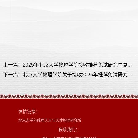
上一篇：2025年北京大学物理学院接收推荐免试研究生复试安排
下一篇：北京大学物理学院关于接收2025年推荐免试研究生的说明
友情链接：
北京大学科维理天文与天体物理研究所
联系我们：