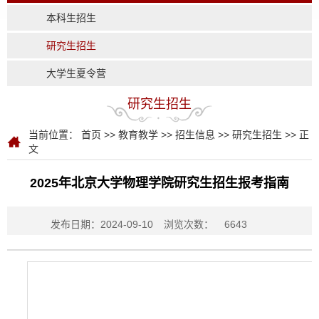
本科生招生
研究生招生
大学生夏令营
研究生招生
当前位置：
首页
>>
教育教学
>>
招生信息
>>
研究生招生
>> 正
文
2025年北京大学物理学院研究生招生报考指南
发布日期：2024-09-10
浏览次数：
6643