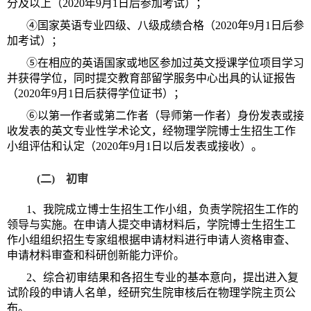
分及以上（2020年9月1日后参加考试）；
④国家英语专业四级、八级成绩合格（2020年9月1日后参
加考试）；
⑤在相应的英语国家或地区参加过英文授课学位项目学习
并获得学位，同时提交教育部留学服务中心出具的认证报告
（2020年9月1日后获得学位证书）；
⑥以第一作者或第二作者（导师第一作者）身份发表或接
收发表的英文专业性学术论文，经物理学院博士生招生工作
小组评估和认定（2020年9月1日以后发表或接收）。
(二) 初审
1、我院成立博士生招生工作小组，负责学院招生工作的
领导与实施。在申请人提交申请材料后，学院博士生招生工
作小组组织招生专家组根据申请材料进行申请人资格审查、
申请材料审查和科研创新能力评价。
2、综合初审结果和各招生专业的基本意向，提出进入复
试阶段的申请人名单，经研究生院审核后在物理学院主页公
布。