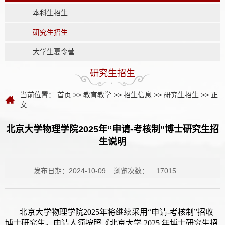
本科生招生
研究生招生
大学生夏令营
研究生招生
当前位置：
首页
>>
教育教学
>>
招生信息
>>
研究生招生
>> 正
文
北京大学物理学院2025年“申请-考核制”博士研究生​招
生说明
发布日期：2024-10-09
浏览次数：
17015
北京大学物理学院2025年将继续采用“申请-考核制”招收
博士研究生。申请人须按照《北京大学 2025 年博士研究生招