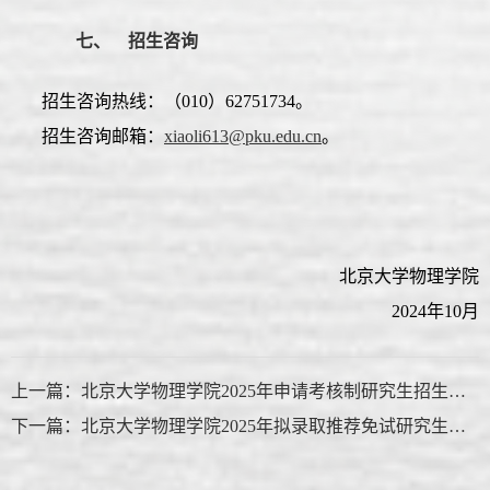
七、 招生咨询
招生咨询热线：（010）62751734。
招生咨询邮箱：
xiaoli613@pku.edu.cn
。
北京大学物理学院
2024年10月
上一篇：北京大学物理学院2025年申请考核制研究生招生复试名单（含专项计划、港澳台生）
下一篇：北京大学物理学院2025年拟录取推荐免试研究生名单公示