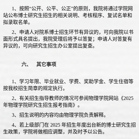
1、按照“公开、公平、公正”的原则，我院将通过学院网
站公布博士研究生招生的相关说明、考核程序、复试名单和
拟录取名单。
2、申请人对院系博士招生环节有异议的，可向我院以书
面形式具名提出，我院受理后将予以答复；申请人对答复有
异议的，可向研究生招生办公室提出复查。
六、 其它事项
1、学习年限、毕业就业、学费、奖助学金、学生住宿等
按我校招生简章的规定执行。
2、有关招生指导教师的情况可参阅物理学院网站《2025
年物理学院研究生招生报考指南》。
3、招生说明的内容均由物理学院负责解释。
4、若上级部门在 2025 年招生年度出台新的博士研究生招
生政策，学院将做相应调整，并及时予以公告。