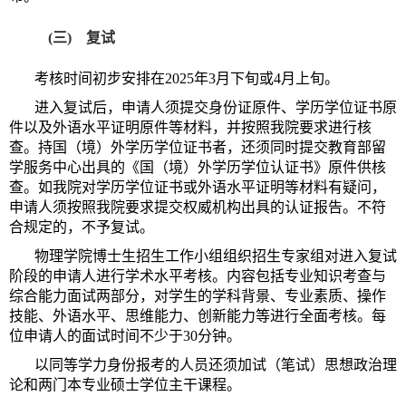
(三) 复试
考核时间初步安排在2025年3月下旬或4月上旬。
进入复试后，申请人须提交身份证原件、学历学位证书原
件以及外语水平证明原件等材料，并按照我院要求进行核
查。持国（境）外学历学位证书者，还须同时提交教育部留
学服务中心出具的《国（境）外学历学位认证书》原件供核
查。如我院对学历学位证书或外语水平证明等材料有疑问，
申请人须按照我院要求提交权威机构出具的认证报告。不符
合规定的，不予复试。
物理学院博士生招生工作小组组织招生专家组对进入复试
阶段的申请人进行学术水平考核。内容包括专业知识考查与
综合能力面试两部分，对学生的学科背景、专业素质、操作
技能、外语水平、思维能力、创新能力等进行全面考核。每
位申请人的面试时间不少于30分钟。
以同等学力身份报考的人员还须加试（笔试）思想政治理
论和两门本专业硕士学位主干课程。