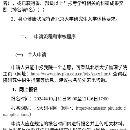
者），或已获得省、部级以上与报考学科相关的科研成果奖
励（排名前5名））；
3、身心健康状况符合北京大学研究生入学体检要求。
二、 申请流程和审核程序
(一) 个人申请
申请人只能申报我院一个志愿，可登陆北京大学物理学院
主页（网址：
https://www.phy.pku.edu.cn/jyjx/zsxx.htm
）查询我
院研究生招生指南等信息，建议报名前先来电咨询。
1、网上报名
报名时间：2024年10月11日09:00至12月6日17:00
报名网站：北大研招网（网址：
https://admission.pku.edu.c
n/applications/
）
申请人应在规定的报名时间内进行报名并上传相关材料，