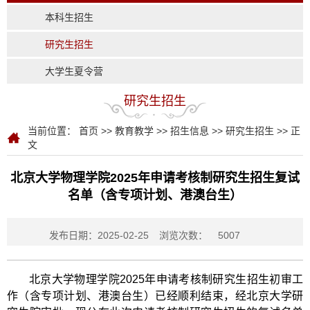
本科生招生
研究生招生
大学生夏令营
研究生招生
当前位置：
首页
>>
教育教学
>>
招生信息
>>
研究生招生
>> 正
文
北京大学物理学院2025年申请考核制研究生招生复试
名单（含专项计划、港澳台生）
发布日期：2025-02-25
浏览次数：
5007
北京大学物理学院2025年申请考核制研究生招生初审工
作（含专项计划、港澳台生）已经顺利结束，经北京大学研