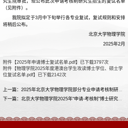
究生院审批，现公布此次申请考核制研究生招生的复试名单
（见附件）。
我院拟定于3月中下旬举行各专业复试，复试规则和安排
将稍后公布。
北京大学物理学院
2025年2月
附件【
2025年申请博士复试名单.pdf
】已下载
3797
次
附件【
物理学院2025年度港澳台学生攻读博士学位、硕士学
位复试名单.pdf
】已下载
2142
次
上一篇：2025年北京大学物理学院部分专业申请考核制研究生招生复试规则（含专项计划、港澳台生）
下一篇：北京大学物理学院2025年“申请-考核制”博士研究生​招生说明