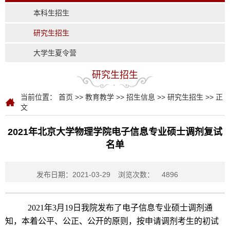
本科生招生
研究生招生
大学生夏令营
研究生招生
当前位置：
首页
>>
教育教学
>>
招生信息
>>
研究生招生
>> 正
文
2021年北京大学物理学院电子信息专业硕士调剂复试
名单
发布日期：2021-03-29
浏览次数：
4896
2021年3月19日我院发布了电子信息专业硕士调剂通
知，本着公平、公正、公开的原则，按申请调剂考生的初试