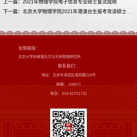
上一篇：2021年物理学院电子信息专业硕士复试成绩
下一篇：北京大学物理学院2021年港澳台生报考攻读硕士学位研究生的复试规则及复试名单
友情链接：
北京大学科维理天文与天体物理研究所
联系我们：
地址：北京市海淀区成府路209号
邮编： 100871
电话： 010-62751732