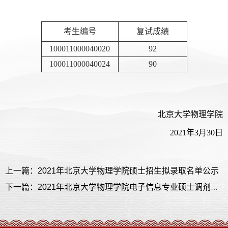
考生编号
复试成绩
100011000040020
92
100011000040024
90
北京大学物理学院
2021年3月30日
上一篇：2021年北京大学物理学院硕士招生拟录取名单公示
下一篇：2021年北京大学物理学院电子信息专业硕士调剂复试名单