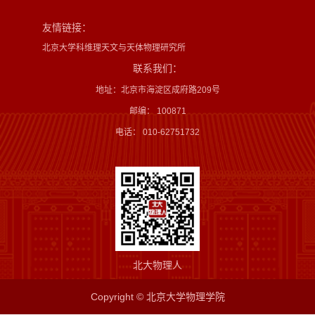
友情链接：
北京大学科维理天文与天体物理研究所
联系我们：
地址：北京市海淀区成府路209号
邮编： 100871
电话： 010-62751732
北大物理人
Copyright © 北京大学物理学院