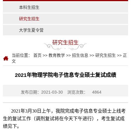
本科生招生
研究生招生
大学生夏令营
研究生招生
当前位置：
首页
>>
教育教学
>>
招生信息
>>
研究生招生
>> 正
文
2021年物理学院电子信息专业硕士复试成绩
发布日期：2021-03-30
浏览次数：
4864
2021年3月30日上午，我院完
成电子信息专业硕士上线考
生的复试工作（调剂复试将在今天下午进行），考生复试成
绩见下。