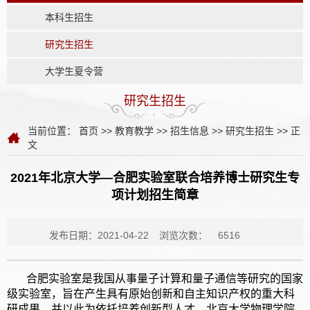
本科生招生
研究生招生
大学生夏令营
研究生招生
当前位置：
首页
>>
教育教学
>>
招生信息
>>
研究生招生
>> 正
文
2021年北京大学—合肥实验室联合培养博士研究生专
项计划招生简章
发布日期：2021-04-22
浏览次数：
6516
合肥实验室是我国从事量子计算和量子通信等研究的国家
级实验室，旨在产生具有原始创新和自主知识产权的重大科
研成果，并以此为依托培养创新型人才。北京大学物理学院