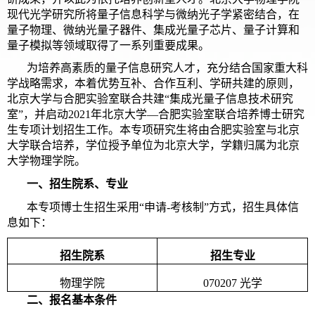
现代光学研究所将量子信息科学与微纳光子学紧密结合，在
量子物理、微纳光量子器件、集成光量子芯片、量子计算和
量子模拟等领域取得了一系列重要成果。
为培养高素质的量子信息研究人才，充分结合国家重大科
学战略需求，本着优势互补、合作互利、学研共建的原则，
北京大学与合肥实验室联合共建“集成光量子信息技术研究
室”，并启动2021年北京大学—合肥实验室联合培养博士研究
生专项计划招生工作。本专项研究生将由合肥实验室与北京
大学联合培养，学位授予单位为北京大学，学籍归属为北京
大学物理学院。
一、招生院系、专业
本专项博士生招生采用“申请-考核制”方式，招生具体信
息如下：
招生院系
招生专业
物理学院
070207 光学
二、报名基本条件