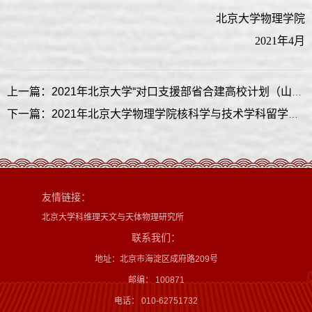
北京大学物理学院
2021年4月
上一篇：2021年北京大学“对口支援部省合建高校计划（山西大学）”专项计划、北京大学—合肥实验室联合培养博士研究生专项计划招生复试规则及复试名单
下一篇：2021年北京大学物理学院核科学与技术学科留学生报考攻读博士学位研究生的复试规则及复试名单
友情链接：
北京大学科维理天文与天体物理研究所
联系我们：
地址：北京市海淀区成府路209号
邮编： 100871
电话： 010-62751732