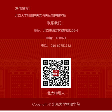
友情链接：
北京大学科维理天文与天体物理研究所
联系我们：
地址：北京市海淀区成府路209号
邮编： 100871
电话： 010-62751732
北大物理人
Copyright © 北京大学物理学院