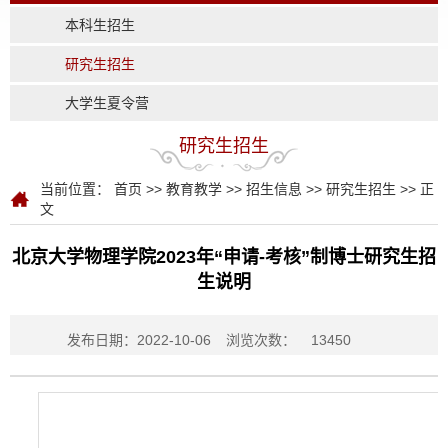
本科生招生
研究生招生
大学生夏令营
研究生招生
当前位置：
首页
>>
教育教学
>>
招生信息
>>
研究生招生
>> 正
文
北京大学物理学院2023年“申请-考核”制博士研究生招
生说明
发布日期：2022-10-06
浏览次数：
13450