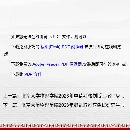
如果您无法在线浏览此 PDF 文件，则可以
下载免费小巧的
福昕(Foxit) PDF 阅读器
,安装后即可在线浏览
或
下载免费的
Adobe Reader PDF 阅读器
,安装后即可在线浏览 或
下载此
PDF 文件
上一篇：北京大学物理学院2023年申请考核制博士招生复试名单
下一篇：北京大学物理学院2023年拟录取推荐免试研究生名单公示