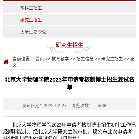
本科生招生
研究生招生
大学生夏令营
研究生招生
当前位置：
首页
>>
教育教学
>>
招生信息
>>
研究生招生
>> 正
文
北京大学物理学院2023年申请考核制博士招生复试名
单
发布日期：2023-02-27
浏览次数：
5660
北京大学物理学院2023年申请考核制博士招生初审工作已
经顺利结束，经北京大学研究生院审批，现公布此次申请考
核制博士招生的复试名单（见附件）。