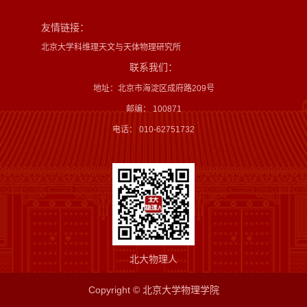
友情链接：
北京大学科维理天文与天体物理研究所
联系我们：
地址：北京市海淀区成府路209号
邮编： 100871
电话： 010-62751732
北大物理人
Copyright © 北京大学物理学院