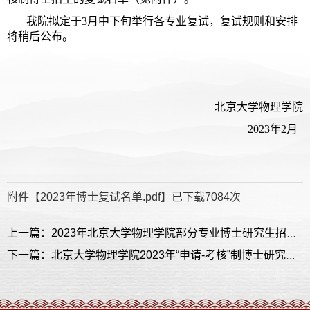
我院拟定于3月中下旬举行各专业复试，复试规则和安排
将稍后公布。
北京大学物理学院
2023年2月
附件【
2023年博士复试名单.pdf
】已下载
7084
次
上一篇：2023年北京大学物理学院部分专业博士研究生招生复试规则
下一篇：北京大学物理学院2023年“申请-考核”制博士研究生招生说明