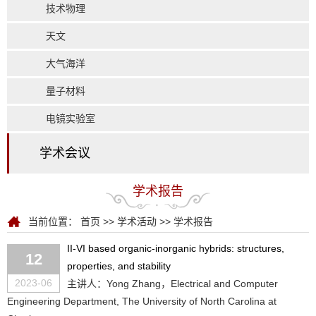
技术物理
天文
大气海洋
量子材料
电镜实验室
学术会议
学术报告
当前位置：
首页
>>
学术活动
>>
学术报告
II-VI based organic-inorganic hybrids: structures,
12
properties, and stability
2023-06
主讲人：Yong Zhang，Electrical and Computer
Engineering Department, The University of North Carolina at