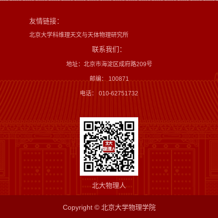
友情链接：
北京大学科维理天文与天体物理研究所
联系我们：
地址：北京市海淀区成府路209号
邮编： 100871
电话： 010-62751732
北大物理人
Copyright © 北京大学物理学院