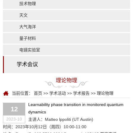
技术物理
天文
大气海洋
量子材料
电镜实验室
学术会议
理论物理
当前位置：
首页
>>
学术活动
>>
学术报告
>>
理论物理
Learnability phase transition in monitored quantum
12
dynamics
2023-10
主讲人：Matteo lppoliti (UT Austin)
时间：2023年10月12日（周四）10:00-11:00