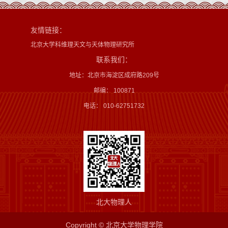
友情链接：
北京大学科维理天文与天体物理研究所
联系我们：
地址：北京市海淀区成府路209号
邮编： 100871
电话： 010-62751732
北大物理人
Copyright © 北京大学物理学院