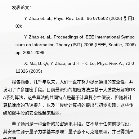
发表论文：
Y. Zhao et. al., Phys. Rev. Lett., 96 070502 (2006) 引用1
0次
Y. Zhao et. al., Proceedings of IEEE International Sympo
sium on Information Theory (ISIT) 2006 (IEEE, Seattle, 2006)
pp. 2094-2098
X. Ma, B. Qi, Y. Zhao, and H. –K. Lo, Phys. Rev. A., 72 0
12326 (2005)
报告摘要：几千年以来，人们一直在努力提高通讯的安全性，并
发明了许多加密手段。目前最流行的加密方法是基于大质数分解的RS
A系列算法，这些算法的共同特点是基于计算复杂性假设，但随着计
算机速度的飞速提升，以及非传统计算机的提出与初步实现，这些传
统加密手段的安全性越来越弱。
量子通讯是一种全新的加密通讯手段。它不基于任何前提假设，
其安全性源于量子力学基本原理：量子态不可克隆原理，并已得到严