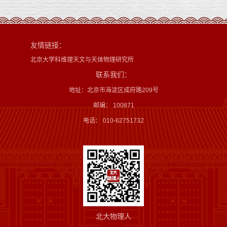
友情链接：
北京大学科维理天文与天体物理研究所
联系我们：
地址：北京市海淀区成府路209号
邮编： 100871
电话： 010-62751732
北大物理人