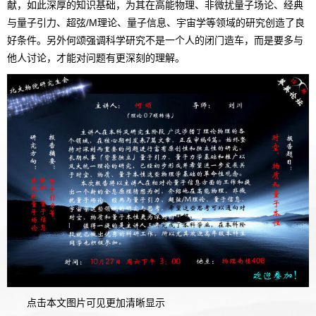
献，如此深厚的知识基础，为其在高能物理、非微扰量子场论、经典
与量子引力、超弦/M理论、量子信息、宇宙学等领域的研究创造了良
好条件。另外何颂强调科学研究不是一个人的闭门造车，而是要多与
他人讨论，才能对问题有更深刻的理解。
点击本文图片可见更加清晰显示