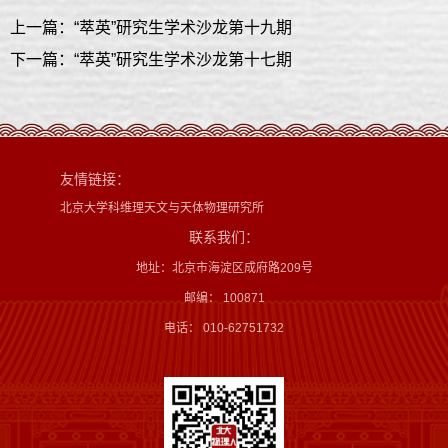
上一篇：“萃英”研究生学术沙龙第十九期
下一篇：“萃英”研究生学术沙龙第十七期
友情链接：
北京大学科维理天文与天体物理研究所
联系我们：
地址：北京市海淀区成府路209号
邮编： 100871
电话： 010-62751732