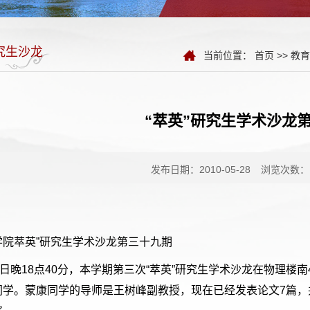
究生沙龙
当前位置：
首页
>>
教育
“萃英”研究生学术沙龙
发布日期：2010-05-28
浏览次数：
学院萃英”研究生学术沙龙第三十九期
8日晚18点40分，本学期第三次“萃英”研究生学术沙龙在物理楼
同学。蒙康同学的导师是王树峰副教授，现在已经发表论文7篇，