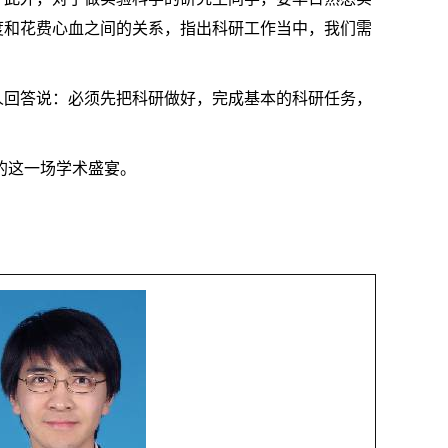
度和花费心血之间的关系，指出科研工作当中，我们需
人回答说：必须先把科研做好，完成基本的科研任务，
的这一场学术盛宴。