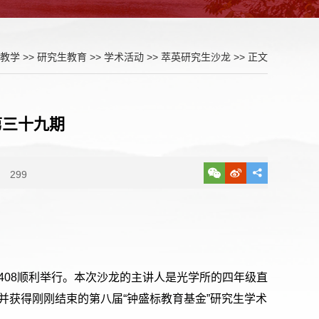
教学
>>
研究生教育
>>
学术活动
>>
萃英研究生沙龙
>> 正文
第三十九期
299
南408顺利举行。本次沙龙的主讲人是光学所的四年级直
并获得刚刚结束的第八届“钟盛标教育基金”研究生学术