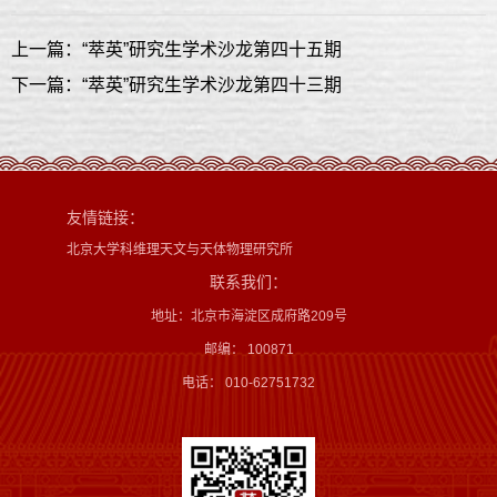
上一篇：“萃英”研究生学术沙龙第四十五期
下一篇：“萃英”研究生学术沙龙第四十三期
友情链接：
北京大学科维理天文与天体物理研究所
联系我们：
地址：北京市海淀区成府路209号
邮编： 100871
电话： 010-62751732