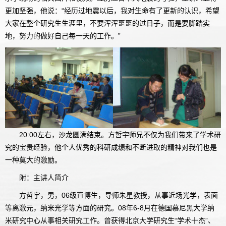
更加坚强，他说：“经历过地震以后，我对生命有了更新的认识，希望
大家在整个研究生生涯里，不要浑浑噩噩的过日子，而是要脚踏实
地，努力的做好自己每一天的工作。”
20:00左右，沙龙圆满结束。方哲宇师兄不仅为我们带来了学术研
究的宝贵经验，他个人优秀的科研成绩和不断进取的精神对我们也是
一种莫大的激励。
附：主讲人简介
方哲宇，男，06级直博生，导师朱星教授，从事近场光学，表面
等离激元，纳米光学等方面的研究。08年6-8月在德国慕尼黑大学纳
米研究中心从事相关研究工作。曾获得北京大学研究生“学术十杰”、