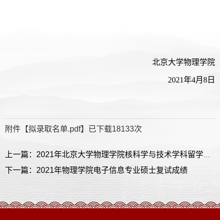
北京大学物理学院
2021年4月8日
附件【
拟录取名单.pdf
】已下载
18133
次
上一篇：2021年北京大学物理学院核科学与技术学科留学生报考攻读博士学位研究生的复试规则及复试名单
下一篇：2021年物理学院电子信息专业硕士复试成绩