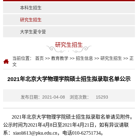
本科生招生
研究生招生
大学生夏令营
研究生招生
当前位置：
首页
>>
教育教学
>>
招生信息
>>
研究生招生
>> 正
文
2021年北京大学物理学院硕士招生拟录取名单公示
发布日期：2021-04-08
浏览次数：
15293
2021年北京大学物理学院硕士招生拟录取名单请见附件。
公示时间为2021年4月8日至2021
年4月21日，如有异议请联
系：xiaoli613@pku.edu.cn，电话010-62751734。