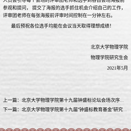
人员会引导每个会场的评审团老师和选手到各自会场海报前
参观和提问， 提交了海报的选手抓住机会介绍自己的工作，
评审团老师在每张海报前评审时间控制在一分钟左右。
最后预祝各位选手均能在会议当天取得理想成绩！
北京大学物理学院
物理学院研究生会
2021年5月
上一篇：北京大学物理学院第十九届钟盛标论坛会场次序日程表
下一篇：北京大学物理学院第十九届“钟盛标教育基金”研究生学术论坛章程