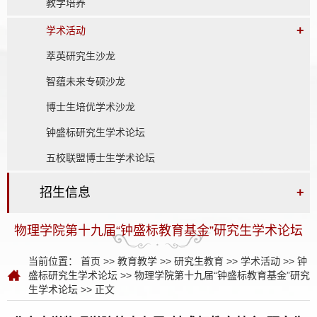
教学培养
+
学术活动
萃英研究生沙龙
智蕴未来专硕沙龙
博士生培优学术沙龙
钟盛标研究生学术论坛
五校联盟博士生学术论坛
招生信息
+
物理学院第十九届“钟盛标教育基金”研究生学术论坛
当前位置：
首页
>>
教育教学
>>
研究生教育
>>
学术活动
>>
钟
盛标研究生学术论坛
>>
物理学院第十九届“钟盛标教育基金”研究
生学术论坛
>> 正文