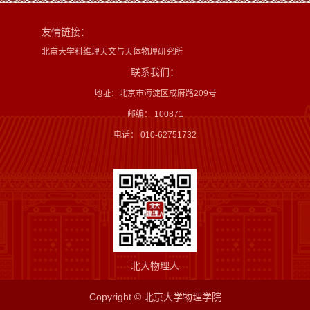
友情链接：
北京大学科维理天文与天体物理研究所
联系我们：
地址：北京市海淀区成府路209号
邮编： 100871
电话： 010-62751732
北大物理人
Copyright © 北京大学物理学院