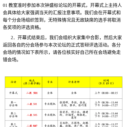
01 教室准时参加本次钟盛标论坛的开幕式，开幕式上主持人
会具体给大家强调当天的汇报注意事项。我们会在开幕式和
每个分会场组织签到，无特殊情况且无故缺席的选手将取消
各奖项的评选资格。
2．开幕式结束后，我们会组织大家集中合影，然后大家
返回各自的分会场参与本次论坛的正式答辩评选活动。各分
会场的情况如下表所示，请各位核实好自己所在会场避免走
错会场。