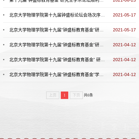
北京大学物理学院第十九届钟盛标论坛会场次序日程表
2021-05-17
北京大学物理学院第十九届“钟盛标教育基金”研究生学术论坛选手须知
2021-05-17
北京大学物理学院第十九届“钟盛标教育基金”研究生学术论坛章程
2021-04-12
北京大学物理学院第十九届“钟盛标教育基金” 研究生学术论坛评奖制度
2021-04-12
北京大学物理学院第十九届“钟盛标教育基金”学术论坛稿件征集公告
2021-04-12
上页
1
下页
共6条