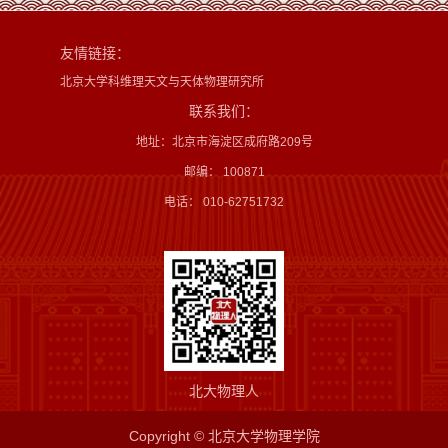
友情链接：
北京大学科维理天文与天体物理研究所
联系我们：
地址：北京市海淀区成府路209号
邮编： 100871
电话： 010-62751732
北大物理人
Copyright © 北京大学物理学院