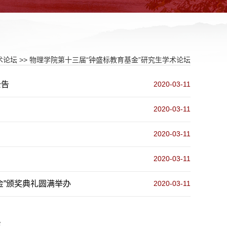
术论坛
>>
物理学院第十三届“钟盛标教育基金”研究生学术论坛
公告
2020-03-11
2020-03-11
2020-03-11
2020-03-11
金”颁奖典礼圆满举办
2020-03-11
条