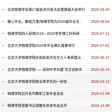
北京物理学会第17届会员代表大会暨换届大会举行
2020-09-30
暖心毕业，鹏程万里|物理学院为2020届毕业生办理毕业离校手续
2020-08-04
物理学院四人获颁2019—2020学年理工科科研财务助理业务培训荣誉证书
2020-07-21
北京大学物理学院2020年毕业典礼隆重举行
2020-07-01
北京大学物理学院庆祝赵凯华先生九十寿辰暨从教七十周年
2020-05-27
北京大学物理学院——深圳中学共建“天文创新实验室”签约仪式顺利举行
2020-05-15
北京大学物理学院致全体学生的一封信
2020-02-12
物理学院召开系列教职工新年座谈会
2020-01-08
物理学院党委书记调整任命宣布会召开
2019-12-30