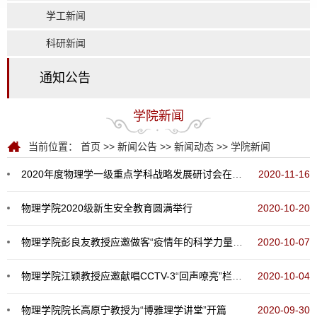
学工新闻
科研新闻
通知公告
学院新闻
当前位置：
首页
>>
新闻公告
>>
新闻动态
>>
学院新闻
2020年度物理学一级重点学科战略发展研讨会在京举行
2020-11-16
物理学院2020级新生安全教育圆满举行
2020-10-20
物理学院彭良友教授应邀做客“疫情年的科学力量”2020年度诺贝尔物理学奖揭晓直播
2020-10-07
物理学院江颖教授应邀献唱CCTV-3“回声嘹亮”栏目国庆特别节目
2020-10-04
物理学院院长高原宁教授为“博雅理学讲堂”开篇
2020-09-30