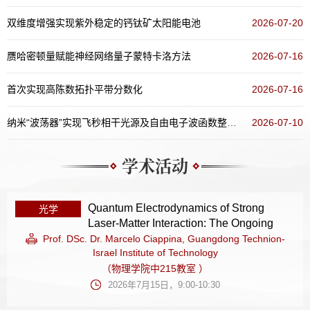
双维度增强实现紫外稳定的钙钛矿太阳能电池
2026-07-20
赝哈密顿量赋能神经网络量子蒙特卡洛方法
2026-07-16
首次实现高陈数拓扑平带分数化
2026-07-16
纳米“波荡器”实现飞秒相干光源及自由电子波函数整形新方案
2026-07-10
学术活动
Quantum Electrodynamics of Strong
光学
Laser-Matter Interaction: The Ongoing
Journey and Beyond
Prof. DSc. Dr. Marcelo Ciappina, Guangdong Technion-
Israel Institute of Technology
（物理学院中215教室 ）
2026年7月15日，9:00-10:30