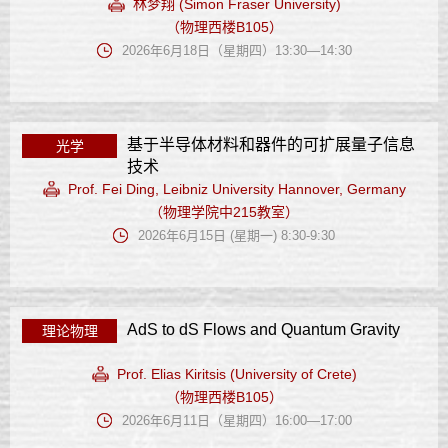
林梦翔 (Simon Fraser University)
（物理西楼B105）
2026年6月18日（星期四）13:30—14:30
基于半导体材料和器件的可扩展量子信息
光学
技术
Prof. Fei Ding, Leibniz University Hannover, Germany
（物理学院中215教室）
2026年6月15日 (星期一) 8:30-9:30
AdS to dS Flows and Quantum Gravity
理论物理
Prof. Elias Kiritsis (University of Crete)
（物理西楼B105）
2026年6月11日（星期四）16:00—17:00