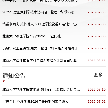
2025年度国家科学技术奖揭晓，物理学院获2项！
2026-07-09
情系老同志 关怀暖人心 物理学院党委开展“七一”走访慰问活动
2026-07-08
北京大学物理学院举行2026年毕业典礼
2026-07-03
高原宁院士主讲“北京大学物理学科卓越人才培养计划 讲堂：名师面对面”（第五十五期）
2026-06-25
北京大学召开物理学科卓越人才培养计划首届毕业生培养总结会暨科学指导委员会会议
2026-06-22
通知公告
更多+
北京大学物理学院文化墙项目设计与装修比选结果公示
2026-07-10
【综合】
物理学院2026年暑假期间带值班表
2026-07-02