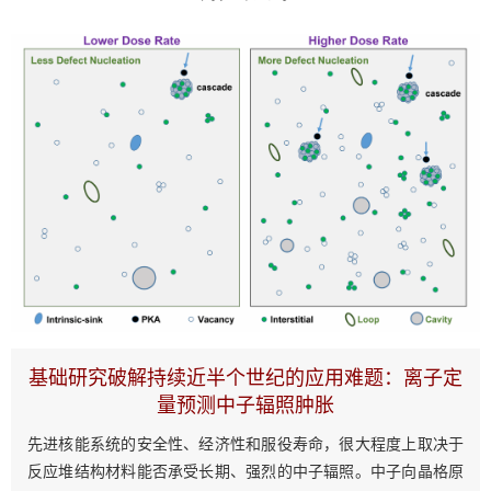
基础研究破解持续近半个世纪的应用难题：离子定
量预测中子辐照肿胀
先进核能系统的安全性、经济性和服役寿命，很大程度上取决于
反应堆结构材料能否承受长期、强烈的中子辐照。中子向晶格原