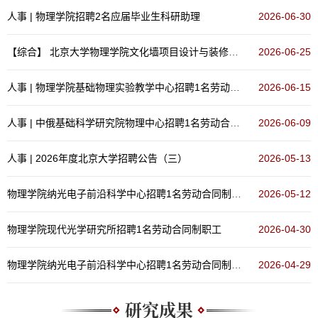
人事 | 物理学院​招聘2名应届毕业生科研助理
2026-06-30
【综合】
北京大学物理学院文化墙项目设计与装修比选公告
2026-06-25
人事 | 物理学院​基础物理实验教学中心招聘1名劳动合同制职工
2026-06-15
人事 | 中俄基础科学研究院物理中心招聘1名劳动合同制职工
2026-06-09
人事 | 2026年度北京大学招聘公告（三）
2026-05-13
物理学院纳光电子前沿科学中心招聘1名劳动合同制职工
2026-05-12
物理学院现代光学研究所招聘1名劳动合同制职工
2026-04-30
物理学院纳光电子前沿科学中心招聘1名劳动合同制职工
2026-04-29
研究成果