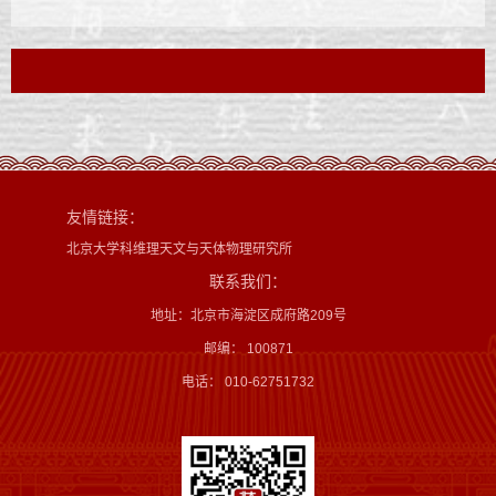
友情链接：
北京大学科维理天文与天体物理研究所
联系我们：
地址：北京市海淀区成府路209号
邮编： 100871
电话： 010-62751732