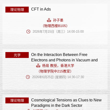
CFT in Ads
理论物理
孙子墨
（物理西楼B105）
2026年7月15日（周三）14:00-15:00
On the Interaction Between Free
光学
Electrons and Photons in Vacuum and
Shaped Vacuum
杨易 教授，香港大学
（物理学院中215教室）
2026年6月25日 (星期四) 14:30-17:30
Cosmological Tensions as Clues to New
理论物理
Paradigms in the Dark Sector