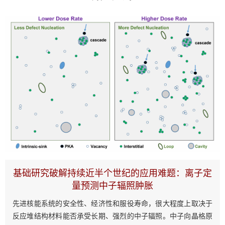
基础研究破解持续近半个世纪的应用难题：离子定
量预测中子辐照肿胀
先进核能系统的安全性、经济性和服役寿命，很大程度上取决于
反应堆结构材料能否承受长期、强烈的中子辐照。中子向晶格原