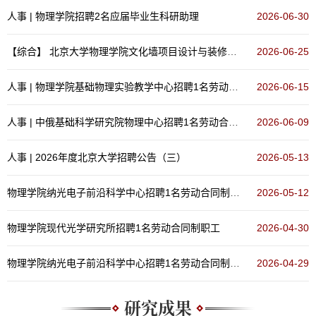
人事 | 物理学院​招聘2名应届毕业生科研助理
2026-06-30
【综合】
北京大学物理学院文化墙项目设计与装修比选公告
2026-06-25
人事 | 物理学院​基础物理实验教学中心招聘1名劳动合同制职工
2026-06-15
人事 | 中俄基础科学研究院物理中心招聘1名劳动合同制职工
2026-06-09
人事 | 2026年度北京大学招聘公告（三）
2026-05-13
物理学院纳光电子前沿科学中心招聘1名劳动合同制职工
2026-05-12
物理学院现代光学研究所招聘1名劳动合同制职工
2026-04-30
物理学院纳光电子前沿科学中心招聘1名劳动合同制职工
2026-04-29
研究成果