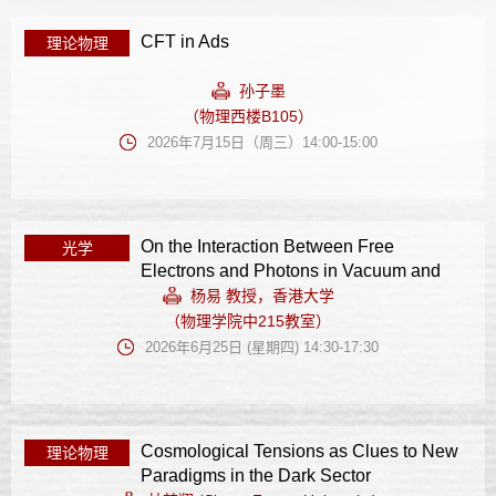
CFT in Ads
理论物理
孙子墨
（物理西楼B105）
2026年7月15日（周三）14:00-15:00
On the Interaction Between Free
光学
Electrons and Photons in Vacuum and
Shaped Vacuum
杨易 教授，香港大学
（物理学院中215教室）
2026年6月25日 (星期四) 14:30-17:30
Cosmological Tensions as Clues to New
理论物理
Paradigms in the Dark Sector