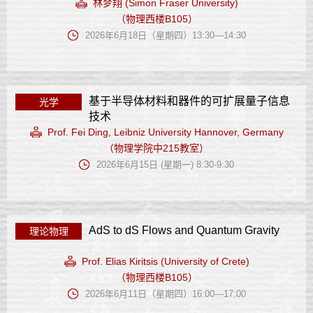
林梦翔 (Simon Fraser University)
（物理西楼B105）
2026年6月18日（星期四）13:30—14:30
基于半导体材料和器件的可扩展量子信息
光学
技术
Prof. Fei Ding, Leibniz University Hannover, Germany
（物理学院中215教室）
2026年6月15日 (星期一) 8:30-9:30
AdS to dS Flows and Quantum Gravity
理论物理
Prof. Elias Kiritsis (University of Crete)
（物理西楼B105）
2026年6月11日（星期四）16:00—17:00