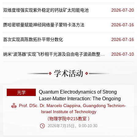
双维度增强实现紫外稳定的钙钛矿太阳能电池
2026-07-20
赝哈密顿量赋能神经网络量子蒙特卡洛方法
2026-07-16
首次实现高陈数拓扑平带分数化
2026-07-16
纳米“波荡器”实现飞秒相干光源及自由电子波函数整形新方案
2026-07-10
学术活动
Quantum Electrodynamics of Strong
光学
Laser-Matter Interaction: The Ongoing
Journey and Beyond
Prof. DSc. Dr. Marcelo Ciappina, Guangdong Technion-
Israel Institute of Technology
（物理学院中215教室 ）
2026年7月15日，9:00-10:30