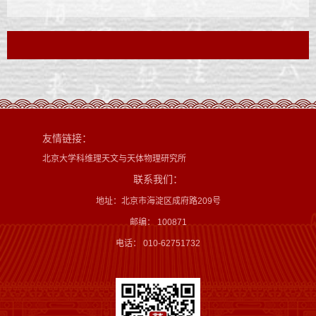
友情链接：
北京大学科维理天文与天体物理研究所
联系我们：
地址：北京市海淀区成府路209号
邮编： 100871
电话： 010-62751732