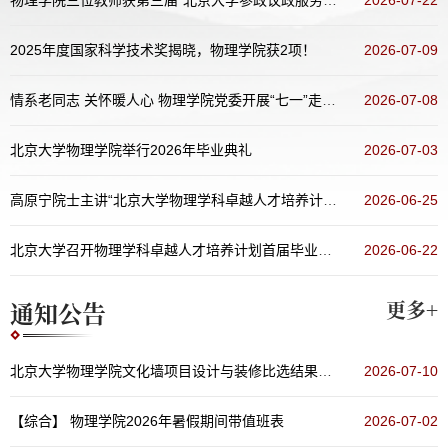
2025年度国家科学技术奖揭晓，物理学院获2项！
2026-07-09
情系老同志 关怀暖人心 物理学院党委开展“七一”走访慰问活动
2026-07-08
北京大学物理学院举行2026年毕业典礼
2026-07-03
高原宁院士主讲“北京大学物理学科卓越人才培养计划 讲堂：名师面对面”（第五十五期）
2026-06-25
北京大学召开物理学科卓越人才培养计划首届毕业生培养总结会暨科学指导委员会会议
2026-06-22
通知公告
更多+
北京大学物理学院文化墙项目设计与装修比选结果公示
2026-07-10
【综合】
物理学院2026年暑假期间带值班表
2026-07-02