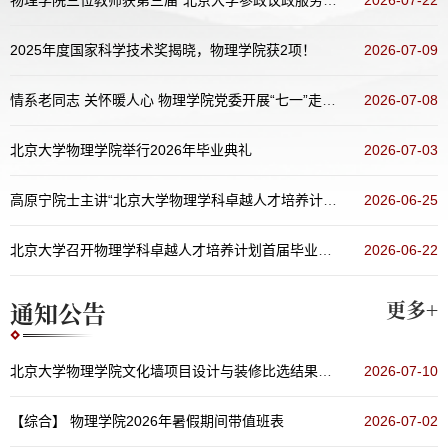
2025年度国家科学技术奖揭晓，物理学院获2项！
2026-07-09
情系老同志 关怀暖人心 物理学院党委开展“七一”走访慰问活动
2026-07-08
北京大学物理学院举行2026年毕业典礼
2026-07-03
高原宁院士主讲“北京大学物理学科卓越人才培养计划 讲堂：名师面对面”（第五十五期）
2026-06-25
北京大学召开物理学科卓越人才培养计划首届毕业生培养总结会暨科学指导委员会会议
2026-06-22
通知公告
更多+
北京大学物理学院文化墙项目设计与装修比选结果公示
2026-07-10
【综合】
物理学院2026年暑假期间带值班表
2026-07-02