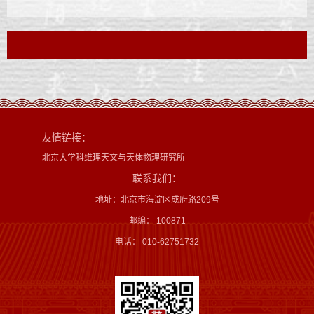
友情链接：
北京大学科维理天文与天体物理研究所
联系我们：
地址：北京市海淀区成府路209号
邮编： 100871
电话： 010-62751732