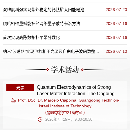
双维度增强实现紫外稳定的钙钛矿太阳能电池
2026-07-20
赝哈密顿量赋能神经网络量子蒙特卡洛方法
2026-07-16
首次实现高陈数拓扑平带分数化
2026-07-16
纳米“波荡器”实现飞秒相干光源及自由电子波函数整形新方案
2026-07-10
学术活动
Quantum Electrodynamics of Strong
光学
Laser-Matter Interaction: The Ongoing
Journey and Beyond
Prof. DSc. Dr. Marcelo Ciappina, Guangdong Technion-
Israel Institute of Technology
（物理学院中215教室 ）
2026年7月15日，9:00-10:30