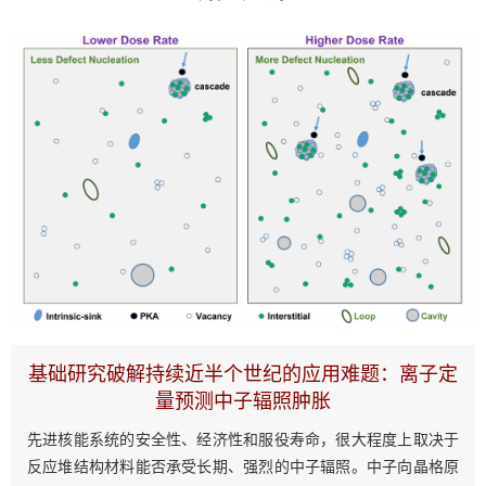
基础研究破解持续近半个世纪的应用难题：离子定
量预测中子辐照肿胀
先进核能系统的安全性、经济性和服役寿命，很大程度上取决于
反应堆结构材料能否承受长期、强烈的中子辐照。中子向晶格原