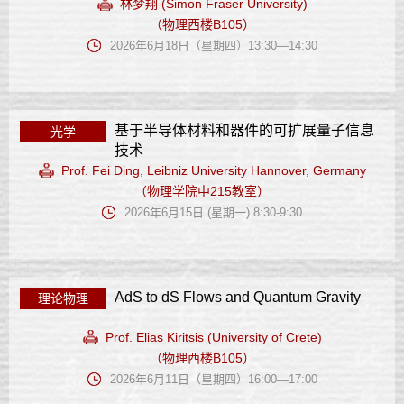
林梦翔 (Simon Fraser University)
（物理西楼B105）
2026年6月18日（星期四）13:30—14:30
基于半导体材料和器件的可扩展量子信息
光学
技术
Prof. Fei Ding, Leibniz University Hannover, Germany
（物理学院中215教室）
2026年6月15日 (星期一) 8:30-9:30
AdS to dS Flows and Quantum Gravity
理论物理
Prof. Elias Kiritsis (University of Crete)
（物理西楼B105）
2026年6月11日（星期四）16:00—17:00