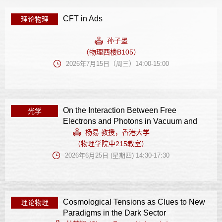
CFT in Ads
理论物理
孙子墨
（物理西楼B105）
2026年7月15日（周三）14:00-15:00
On the Interaction Between Free
光学
Electrons and Photons in Vacuum and
Shaped Vacuum
杨易 教授，香港大学
（物理学院中215教室）
2026年6月25日 (星期四) 14:30-17:30
Cosmological Tensions as Clues to New
理论物理
Paradigms in the Dark Sector