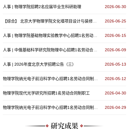
人事 | 物理学院​招聘2名应届毕业生科研助理
2026-06-30
【综合】
北京大学物理学院文化墙项目设计与装修比选公告
2026-06-25
人事 | 物理学院​基础物理实验教学中心招聘1名劳动合同制职工
2026-06-15
人事 | 中俄基础科学研究院物理中心招聘1名劳动合同制职工
2026-06-09
人事 | 2026年度北京大学招聘公告（三）
2026-05-13
物理学院纳光电子前沿科学中心招聘1名劳动合同制职工
2026-05-12
物理学院现代光学研究所招聘1名劳动合同制职工
2026-04-30
物理学院纳光电子前沿科学中心招聘1名劳动合同制职工
2026-04-29
研究成果