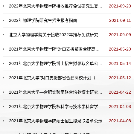
2022年北京大学物理学院接收推荐免试研究生复试安排
2021-09-20
2022年物理学院研究生招生报考指南
2021-09-11
北京大学物理学院关于接收2022年推荐免试研究生的说明
2021-09-09
2021年北京大学物理学院“对口支援部省合建高校计划（山西大学）”专项计划、北京大学—合肥实验室联合培养博士研究生专项计划博士招生拟录取名单公示
2021-05-20
2021年北京大学物理学院博士招生拟录取名单公示（不含“对口支援部省合建高校计划（山西大学）”专项计划、北京大学—合肥实验室联合培养博士研究生专项计划）
2021-05-14
2021年北京大学“对口支援部省合建高校计划（山西大学）”专项计划、北京大学—合肥实验室联合培养博士研究生专项计划招生复试规则及复试名单
2021-05-12
2021年北京大学—合肥实验室联合培养博士研究生专项计划招生简章
2021-04-22
2021年北京大学物理学院核科学与技术学科留学生报考攻读博士学位研究生的复试规则及复试名单
2021-04-08
2021年北京大学物理学院硕士招生拟录取名单公示
2021-04-08