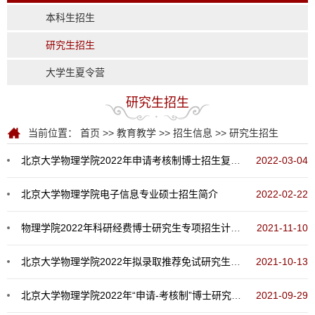
本科生招生
研究生招生
大学生夏令营
研究生招生
当前位置：
首页
>>
教育教学
>>
招生信息
>>
研究生招生
北京大学物理学院2022年申请考核制博士招生复试名单
2022-03-04
北京大学物理学院电子信息专业硕士招生简介
2022-02-22
物理学院2022年科研经费博士研究生专项招生计划相关说明
2021-11-10
北京大学物理学院2022年拟录取推荐免试研究生名单公示
2021-10-13
北京大学物理学院2022年“申请-考核制”博士研究生招生说明
2021-09-29