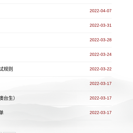
2022-04-07
2022-03-31
2022-03-28
2022-03-24
试规则
2022-03-22
2022-03-17
澳台生）
2022-03-17
单
2022-03-17