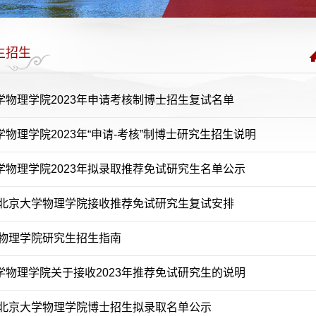
生招生
学物理学院2023年申请考核制博士招生复试名单
物理学院2023年“申请-考核”制博士研究生招生说明
学物理学院2023年拟录取推荐免试研究生名单公示
3年北京大学物理学院接收推荐免试研究生复试安排
3年物理学院研究生招生指南
学物理学院关于接收2023年推荐免试研究生的说明
2年北京大学物理学院博士招生拟录取名单公示