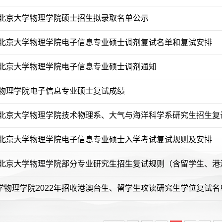
2年北京大学物理学院硕士招生拟录取名单公示
2年北京大学物理学院电子信息专业硕士调剂复试名单和复试安排
2年北京大学物理学院电子信息专业硕士调剂通知
2年物理学院电子信息专业硕士复试成绩
2年北京大学物理学院技术物理系、大气与海洋科学系研究生招生复
2年北京大学物理学院电子信息专业硕士入学考试复试规则及安排
2年北京大学物理学院部分专业研究生招生复试规则（含留学生、港
学物理学院2022年招收港澳台生、留学生攻读研究生学位复试名