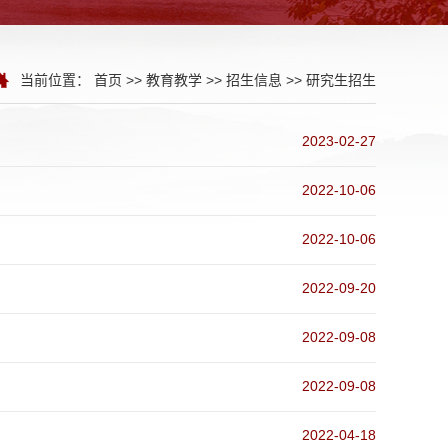
当前位置：
首页
>>
教育教学
>>
招生信息
>>
研究生招生
2023-02-27
2022-10-06
2022-10-06
2022-09-20
2022-09-08
2022-09-08
2022-04-18