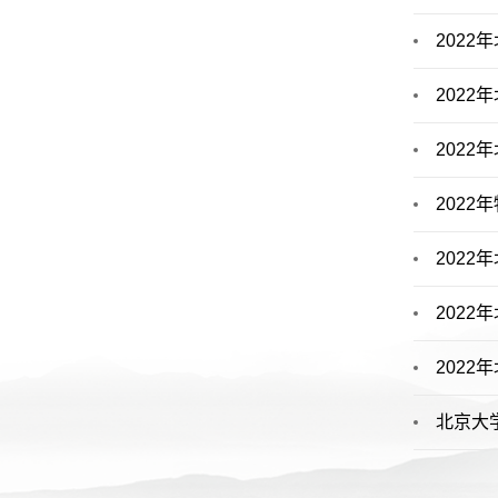
202
202
202
202
202
202
202
北京大