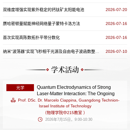
双维度增强实现紫外稳定的钙钛矿太阳能电池
2026-07-20
赝哈密顿量赋能神经网络量子蒙特卡洛方法
2026-07-16
首次实现高陈数拓扑平带分数化
2026-07-16
纳米“波荡器”实现飞秒相干光源及自由电子波函数整形新方案
2026-07-10
学术活动
Quantum Electrodynamics of Strong
光学
Laser-Matter Interaction: The Ongoing
Journey and Beyond
Prof. DSc. Dr. Marcelo Ciappina, Guangdong Technion-
Israel Institute of Technology
（物理学院中215教室 ）
2026年7月15日，9:00-10:30