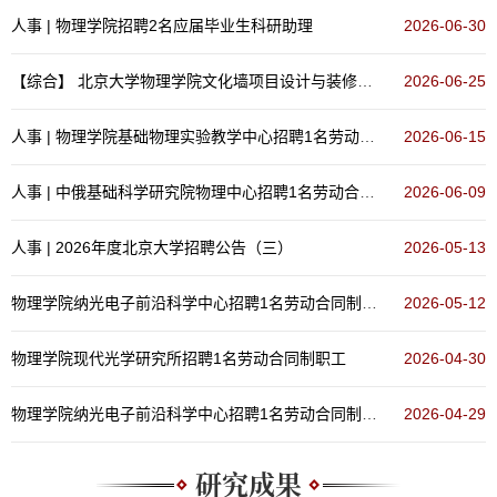
人事 | 物理学院​招聘2名应届毕业生科研助理
2026-06-30
【综合】
北京大学物理学院文化墙项目设计与装修比选公告
2026-06-25
人事 | 物理学院​基础物理实验教学中心招聘1名劳动合同制职工
2026-06-15
人事 | 中俄基础科学研究院物理中心招聘1名劳动合同制职工
2026-06-09
人事 | 2026年度北京大学招聘公告（三）
2026-05-13
物理学院纳光电子前沿科学中心招聘1名劳动合同制职工
2026-05-12
物理学院现代光学研究所招聘1名劳动合同制职工
2026-04-30
物理学院纳光电子前沿科学中心招聘1名劳动合同制职工
2026-04-29
研究成果