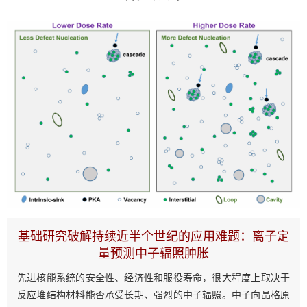
基础研究破解持续近半个世纪的应用难题：离子定
量预测中子辐照肿胀
先进核能系统的安全性、经济性和服役寿命，很大程度上取决于
反应堆结构材料能否承受长期、强烈的中子辐照。中子向晶格原