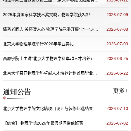
2025年度国家科学技术奖揭晓，物理学院获2项！
2026-07-09
情系老同志 关怀暖人心 物理学院党委开展“七一”走访慰问活动
2026-07-08
北京大学物理学院举行2026年毕业典礼
2026-07-03
高原宁院士主讲“北京大学物理学科卓越人才培养计划 讲堂：名师面对面”（第五十五期）
2026-06-25
北京大学召开物理学科卓越人才培养计划首届毕业生培养总结会暨科学指导委员会会议
2026-06-22
通知公告
更多+
北京大学物理学院文化墙项目设计与装修比选结果公示
2026-07-10
【综合】
物理学院2026年暑假期间带值班表
2026-07-02