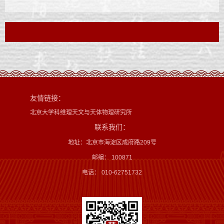
友情链接：
北京大学科维理天文与天体物理研究所
联系我们：
地址：北京市海淀区成府路209号
邮编： 100871
电话： 010-62751732