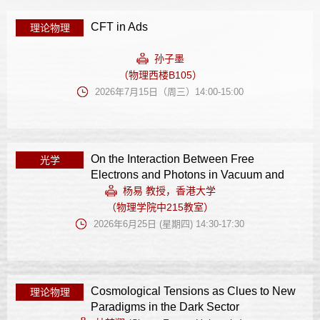
CFT in Ads
理论物理
孙子墨
（物理西楼B105）
2026年7月15日（周三）14:00-15:00
On the Interaction Between Free
光学
Electrons and Photons in Vacuum and
Shaped Vacuum
杨易 教授，香港大学
（物理学院中215教室）
2026年6月25日 (星期四) 14:30-17:30
Cosmological Tensions as Clues to New
理论物理
Paradigms in the Dark Sector