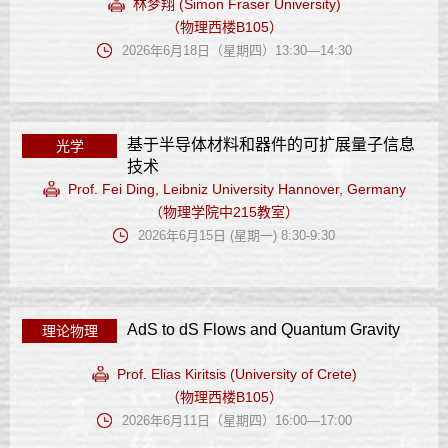
林梦翔 (Simon Fraser University)
（物理西楼B105）
2026年6月18日（星期四）13:30—14:30
基于半导体材料和器件的可扩展量子信息
光学
技术
Prof. Fei Ding, Leibniz University Hannover, Germany
（物理学院中215教室）
2026年6月15日 (星期一) 8:30-9:30
AdS to dS Flows and Quantum Gravity
理论物理
Prof. Elias Kiritsis (University of Crete)
（物理西楼B105）
2026年6月11日（星期四）16:00—17:00