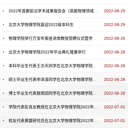
2022年首都前沿学术成果报告会（高能物理领域）在北京大学举办
2022-08-29
北京大学物理学院喜迎2022级本科生
2022-08-29
物理学院举行万宝年客座讲席教授受聘仪式暨学术报告
2022-08-26
北京大学物理学院2022年毕业典礼隆重举行
2022-06-28
本科毕业生代表王次天同学在北京大学物理学院2022年毕业典礼上的发言
2022-06-28
硕士毕业生代表申泽清同学在北京大学物理学院2022年毕业典礼上的发言
2022-06-28
博士毕业生代表敖雨田同学在北京大学物理学院2022年毕业典礼上的发言
2022-06-28
学院代表彭良友教授在北京大学物理学院2022年毕业典礼上的发言
2022-07-01
校友代表黄震研究员在北京大学物理学院2022年毕业典礼上的发言
2022-07-01