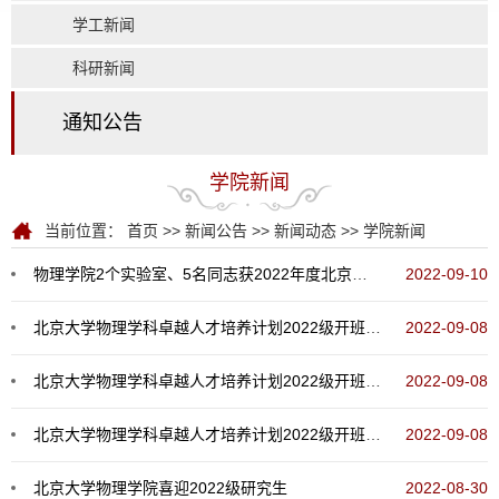
学工新闻
科研新闻
通知公告
学院新闻
当前位置：
首页
>>
新闻公告
>>
新闻动态
>>
学院新闻
物理学院2个实验室、5名同志获2022年度北京大学实验室工作先进表彰
2022-09-10
北京大学物理学科卓越人才培养计划2022级开班式学生代表郑天棋发言
2022-09-08
北京大学物理学科卓越人才培养计划2022级开班式教师代表刘玉鑫教授发言
2022-09-08
北京大学物理学科卓越人才培养计划2022级开班式举行
2022-09-08
北京大学物理学院喜迎2022级研究生
2022-08-30